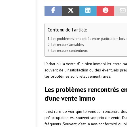
Contenu de l'article
Les problèmes rencontrés entre particuliers lors
Les recours amiables
Les recours contentieux
L’achat ou la vente d’un bien immobilier entre pa
souvent de l’insatisfaction ou des éventuels préj
les problèmes sont relativement rares.
Les problèmes rencontrés ent
d’une vente immo
Il est rare de voir que le vendeur rencontre des
préoccupation est souvent son prix de vente. Du
fréquents. Souvent, c’est la non-conformité du 