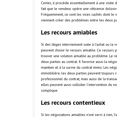
Certes, il procède essentiellement à une visite 
fait que le vendeur opère une réticence dolosive
Fréquemment, ce sont les vices cachés dont le ve
viennent créer des problèmes entre les deux pa
Les recours amiables
Si des litiges interviennent suite à l’achat ou la 
peuvent choisir le recours amiable. Ce recours 
trouver une solution amiable au problème. Le re
deux parties au contrat. Il favorise aussi la négo
maintien et à la survie du contrat immo. Les négo
immobilière, les deux parties peuvent toujours r
professionnel du contrat, mais aussi de la transac
elles peuvent aussi solliciter l’intervention du n
complique.
Les recours contentieux
Si les négociations amiables n’ont servi à rien, 