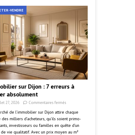
ETER-VENDRE
bilier sur Dijon : 7 erreurs à
ter absolument
llet 27, 2026
Commentaires fermés
rché de l’immobilier sur Dijon attire chaque
des milliers d’acheteurs, qu’ils soient primo-
ants, investisseurs ou familles en quête d’un
 de vie qualitatif. Avec un prix moyen au m²