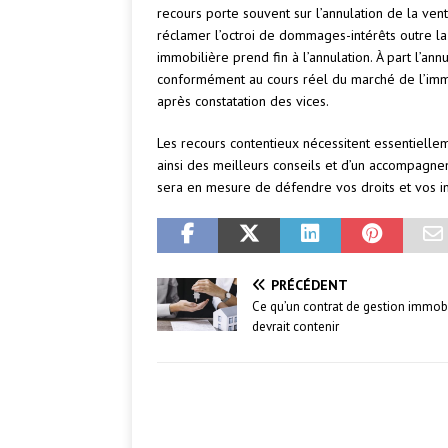
recours porte souvent sur l’annulation de la vent
réclamer l’octroi de dommages-intérêts outre la
immobilière prend fin à l’annulation. À part l’ann
conformément au cours réel du marché de l’immo
après constatation des vices.
Les recours contentieux nécessitent essentiellem
ainsi des meilleurs conseils et d’un accompagnem
sera en mesure de défendre vos droits et vos in
PRÉCÉDENT
Ce qu’un contrat de gestion immobi
devrait contenir