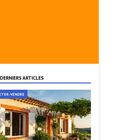
DERNIERS ARTICLES
ETER-VENDRE