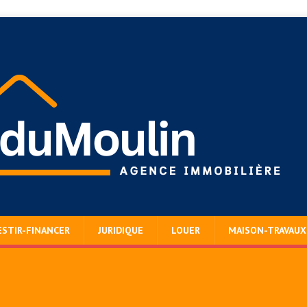
ESTIR-FINANCER
JURIDIQUE
LOUER
MAISON-TRAVAUX