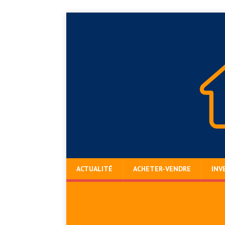
ACTUALITÉ
ACHETER-VENDRE
INV