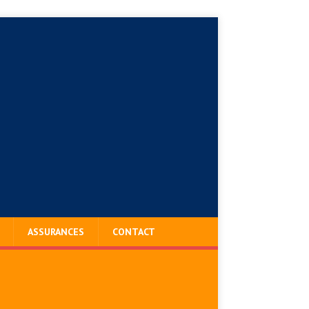
ASSURANCES
CONTACT